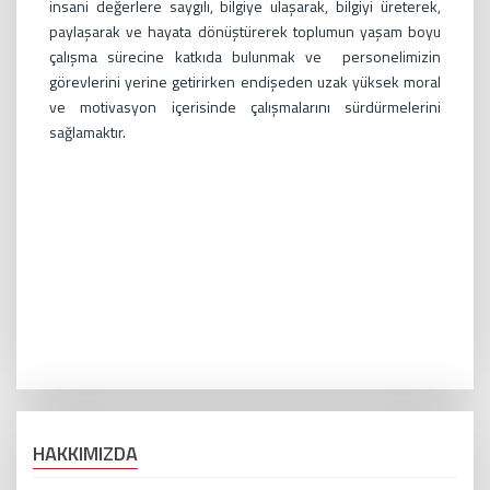
insani değerlere saygılı, bilgiye ulaşarak, bilgiyi üreterek,
paylaşarak ve hayata dönüştürerek toplumun yaşam boyu
çalışma sürecine katkıda bulunmak ve personelimizin
görevlerini yerine getirirken endişeden uzak yüksek moral
ve motivasyon içerisinde çalışmalarını sürdürmelerini
sağlamaktır.
HAKKIMIZDA