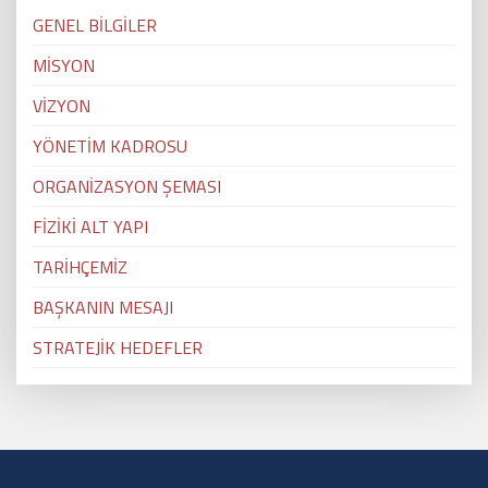
GENEL BİLGİLER
MİSYON
VİZYON
YÖNETİM KADROSU
ORGANİZASYON ŞEMASI
FİZİKİ ALT YAPI
TARİHÇEMİZ
BAŞKANIN MESAJI
STRATEJİK HEDEFLER