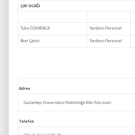
ÇAY OCAĞI
Tuba ÖZKARACA
Yardımcı Personel
İlker Çekici
Yardımcı Personel
Adres
Gaziantep Üniversitesi Rektörlüğü Kilis Yolu üzeri
Telefon