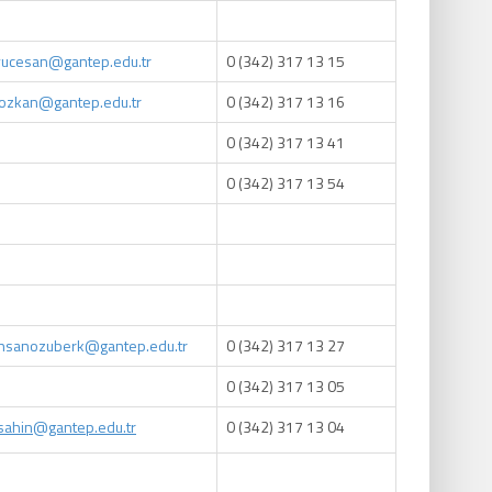
yucesan
@
gantep.edu.tr
0 (342) 317 13 15
tozkan
@
gantep.edu.tr
0 (342) 317 13 16
0 (342) 317 13 41
0 (342) 317 13 54
ihsanozuberk@gantep.edu.tr
0 (342) 317 13 27
0 (342) 317 13 05
sahin
@
gantep.edu.tr
0 (342) 317 13 04