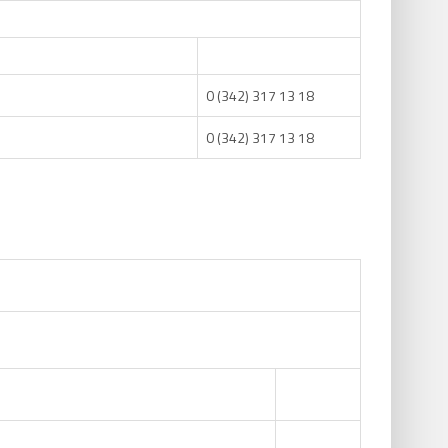
0 (342) 317 13 18
0 (342) 317 13 18