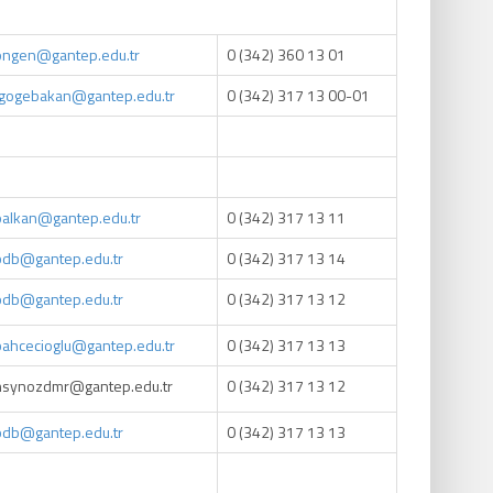
ongen
@
gantep.edu.tr
0 (342) 360 13 01
tgogebakan@gantep.edu.tr
0 (342) 317 13 00-01
oalkan@gantep.edu.tr
0 (342) 317 13 11
pdb
@
gantep.edu.tr
0 (342) 317 13 14
pdb
@
gantep.edu.tr
0 (342) 317 13 12
bahcecioglu
@
gantep.edu.tr
0 (342) 317 13 13
hsynozdmr@gantep.edu.tr
0 (342) 317 13 12
pdb
@
gantep.edu.tr
0 (342) 317 13 13