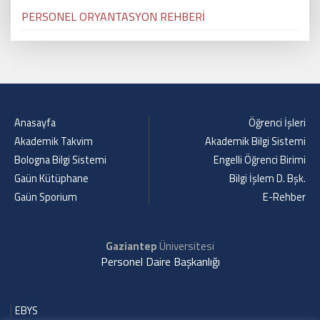
PERSONEL ORYANTASYON REHBERİ
Anasayfa
Öğrenci İşleri
Akademik Takvim
Akademik Bilgi Sistemi
Bologna Bilgi Sistemi
Engelli Öğrenci Birimi
Gaün Kütüphane
Bilgi İşlem D. Bşk.
Gaün Sporium
E-Rehber
Gaziantep
Üniversitesi
Personel Daire Başkanlığı
EBYS