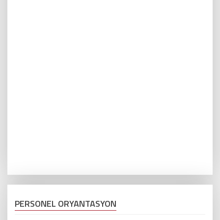
PERSONEL ORYANTASYON