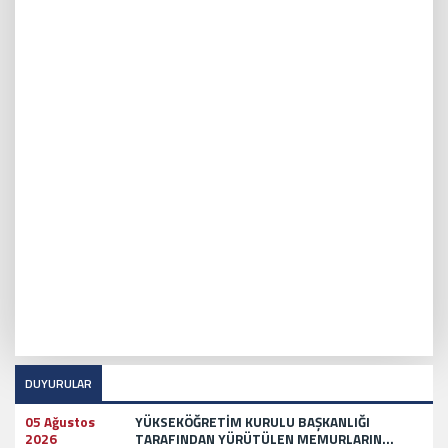
DUYURULAR
05 Ağustos
YÜKSEKÖĞRETİM KURULU BAŞKANLIĞI
2026
TARAFINDAN YÜRÜTÜLEN MEMURLARIN...